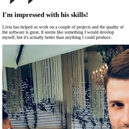
I'm impressed with his skills!
Liviu has helped us work on a couple of projects and the quality of
the software is great. It seems like something I would develop
myself, but it's actually better than anything I could produce.