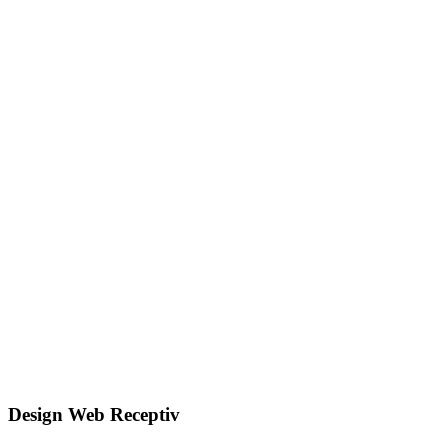
Design Web Receptiv