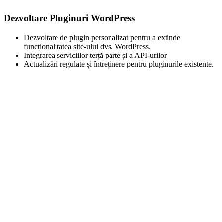
Dezvoltare Pluginuri WordPress
Dezvoltare de plugin personalizat pentru a extinde
funcționalitatea site-ului dvs. WordPress.
Integrarea serviciilor terță parte și a API-urilor.
Actualizări regulate și întreținere pentru pluginurile existente.