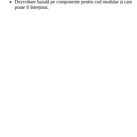
Dezvoltare bazată pe componente pentru cod modular și care
poate fi întreținut.