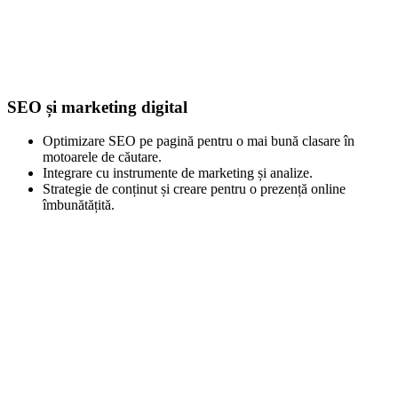
SEO și marketing digital
Optimizare SEO pe pagină pentru o mai bună clasare în
motoarele de căutare.
Integrare cu instrumente de marketing și analize.
Strategie de conținut și creare pentru o prezență online
îmbunătățită.