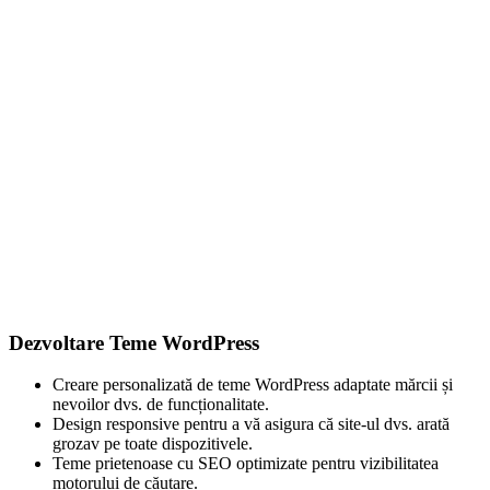
Dezvoltare Teme WordPress
Creare personalizată de teme WordPress adaptate mărcii și
nevoilor dvs. de funcționalitate.
Design responsive pentru a vă asigura că site-ul dvs. arată
grozav pe toate dispozitivele.
Teme prietenoase cu SEO optimizate pentru vizibilitatea
motorului de căutare.