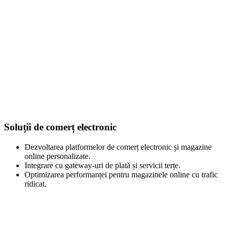
Soluții de comerț electronic
Dezvoltarea platformelor de comerț electronic și magazine
online personalizate.
Integrare cu gateway-uri de plată și servicii terțe.
Optimizarea performanței pentru magazinele online cu trafic
ridicat.