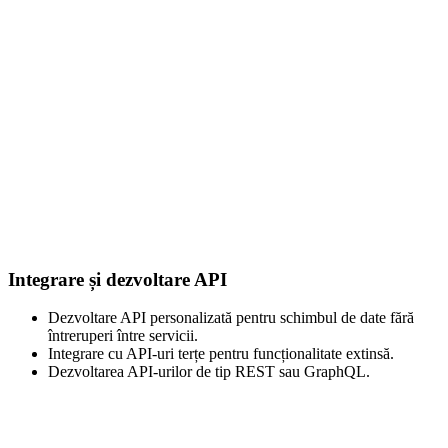
Integrare și dezvoltare API
Dezvoltare API personalizată pentru schimbul de date fără
întreruperi între servicii.
Integrare cu API-uri terțe pentru funcționalitate extinsă.
Dezvoltarea API-urilor de tip REST sau GraphQL.