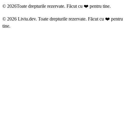
© 2026
Toate drepturile rezervate. Făcut cu ❤️ pentru tine.
© 2026 Liviu.dev.
Toate drepturile rezervate. Făcut cu ❤️ pentru
tine.