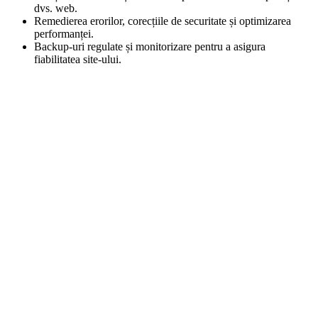
dvs. web.
Remedierea erorilor, corecțiile de securitate și optimizarea
performanței.
Backup-uri regulate și monitorizare pentru a asigura
fiabilitatea site-ului.