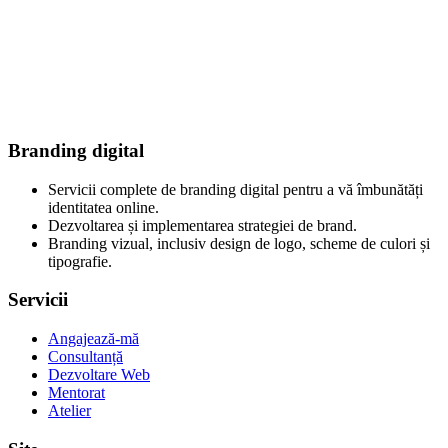
Branding digital
Servicii complete de branding digital pentru a vă îmbunătăți
identitatea online.
Dezvoltarea și implementarea strategiei de brand.
Branding vizual, inclusiv design de logo, scheme de culori și
tipografie.
Servicii
Angajează-mă
Consultanță
Dezvoltare Web
Mentorat
Atelier