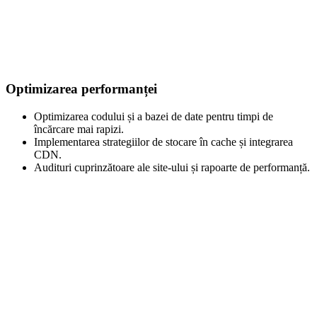
Optimizarea performanței
Optimizarea codului și a bazei de date pentru timpi de
încărcare mai rapizi.
Implementarea strategiilor de stocare în cache și integrarea
CDN.
Audituri cuprinzătoare ale site-ului și rapoarte de performanță.