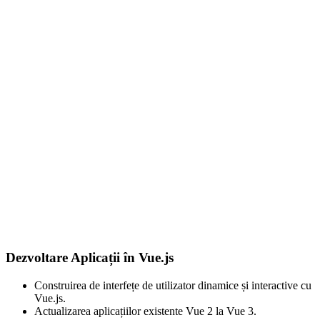
Dezvoltare Aplicații în Vue.js
Construirea de interfețe de utilizator dinamice și interactive cu
Vue.js.
Actualizarea aplicațiilor existente Vue 2 la Vue 3.